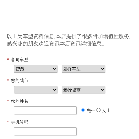
以上为车型资料信息,本店提供了很多附加增值性服务,
感兴趣的朋友欢迎资讯本店资讯详细信息。
*
意向车型
*
您的城市
*
您的姓名
先生
女士
*
手机号码